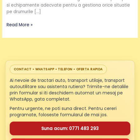
si echipamente adecvate pentru a gestiona orice situatie
pe drumurile […]
Read More »
CONTACT • WHATSAPP • TELEFON • OFERTA RAPIDA
Ai nevoie de tractari auto, transport utilaje, transport
autoutilitare sau asistenta rutiera? Trimite-ne detaliile
prin formular si iti deschidem automat un mesaj pe
WhatsApp, gata completat.
Pentru urgente, ne poti suna direct. Pentru cereri
programate, foloseste formularul de mai jos.
Suna acum: 0771 483 293