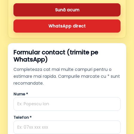
Sună acum
WhatsApp direct
Formular contact (trimite pe
WhatsApp)
Completeaza cat mai multe campuri pentru o
estimare mai rapida. Campurile marcate cu * sunt
recomandate.
Nume *
Telefon *