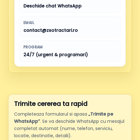
Deschide chat WhatsApp
EMAIL
contact@zsotractari.ro
PROGRAM
24/7 (urgent & programari)
Trimite cererea ta rapid
Completeaza formularul si apasa
„Trimite pe
WhatsApp”
. Se va deschide WhatsApp cu mesajul
completat automat (nume, telefon, serviciu,
locatie, destinatie, detalii).