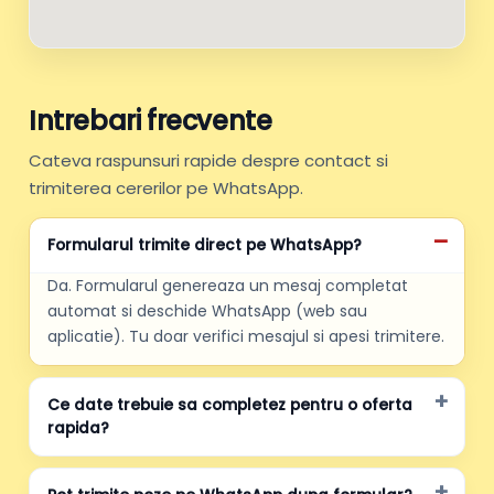
Intrebari frecvente
Cateva raspunsuri rapide despre contact si
trimiterea cererilor pe WhatsApp.
Formularul trimite direct pe WhatsApp?
Da. Formularul genereaza un mesaj completat
automat si deschide WhatsApp (web sau
aplicatie). Tu doar verifici mesajul si apesi trimitere.
Ce date trebuie sa completez pentru o oferta
rapida?