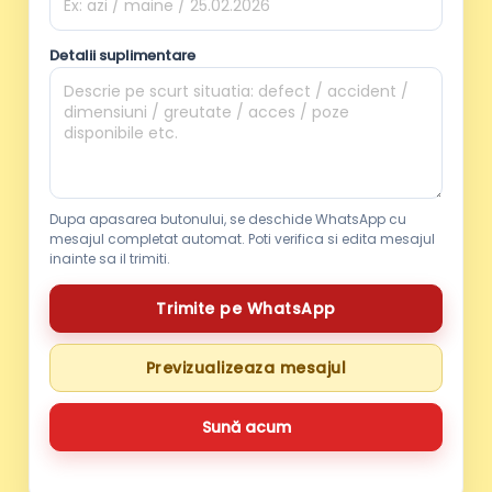
Detalii suplimentare
Dupa apasarea butonului, se deschide WhatsApp cu
mesajul completat automat. Poti verifica si edita mesajul
inainte sa il trimiti.
Trimite pe WhatsApp
Previzualizeaza mesajul
Sună acum