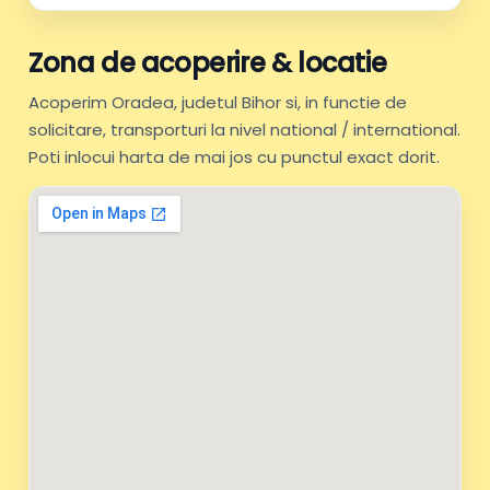
Zona de acoperire & locatie
Acoperim Oradea, judetul Bihor si, in functie de
solicitare, transporturi la nivel national / international.
Poti inlocui harta de mai jos cu punctul exact dorit.