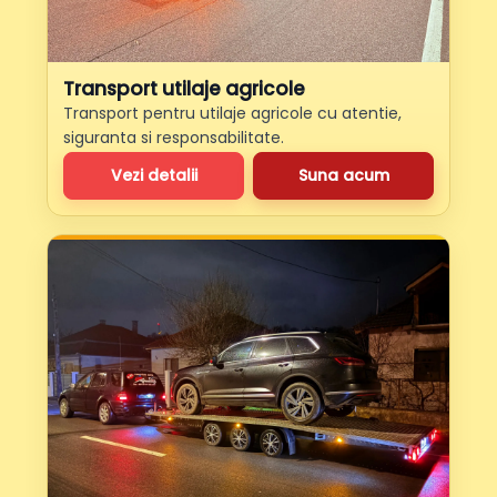
Transport utilaje agricole
Transport pentru utilaje agricole cu atentie,
siguranta si responsabilitate.
Vezi detalii
Suna acum