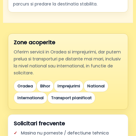
parcurs si predare la destinatia stabilita.
Zone acoperite
Oferim servicii in Oradea si imprejurimi, dar putem
prelua si transporturi pe distante mai mari, inclusiv
la nivel national sau international, in functie de
solicitare.
Oradea
Bihor
Imprejurimi
National
International
Transport planificat
Solicitari frecvente
Masina nu porneste / defectiune tehnica