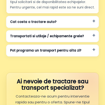
tipul solicitarii si de disponibilitatea echipajelor.
Pentru urgente, cel mai rapid este sa ne suni direct.
Cat costa o tractare auto?
Transportati si utilaje / echipamente grele?
Pot programa un transport pentru alta zi?
Ai nevoie de tractare sau
transport specializat?
Contacteaza-ne acum pentru interventie
rapida sau pentru o oferta. Spune-ne tipul