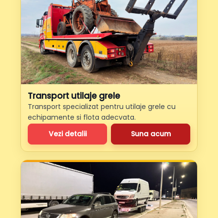
Transport utilaje grele
Transport specializat pentru utilaje grele cu
echipamente si flota adecvata.
Vezi detalii
Suna acum