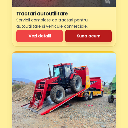
Tractari autoutilitare
Servicii complete de tractari pentru
autoutilitare si vehicule comerciale.
Vezi detalii
Suna acum