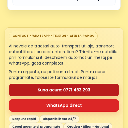
CONTACT • WHATSAPP • TELEFON • OFERTA RAPIDA
Ai nevoie de tractari auto, transport utilaje, transport
autoutilitare sau asistenta rutiera? Trimite-ne detaliile
prin formular si iti deschidem automat un mesaj pe
WhatsApp, gata completat.
Pentru urgente, ne poti suna direct. Pentru cereri
programate, foloseste formularul de mai jos.
Suna acum: 0771 483 293
WhatsApp direct
Raspuns rapid
Disponibilitate 24/7
Cereri urgente si programate
Oradea • Bihor • National