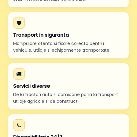
🛡️
Transport in siguranta
Manipulare atenta si fixare corecta pentru
vehicule, utilaje si echipamente transportate.
🚚
Servicii diverse
De la tractari auto si camioane pana la transport
utilaje agricole si de constructii.
📞