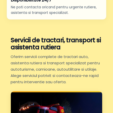
Disponibilitate 24/7
Ne poti contacta oricand pentru urgente rutiere,
asistenta si transport specializat.
Servicii de tractari, transport si
asistenta rutiera
Oferim servicii complete de tractari auto,
asistenta rutiera si transport specializat pentru
autoturisme, camioane, autoutilitare si utilaje.
Alege serviciul potrivit si contacteaza-ne rapid
pentru interventie sau oferta.