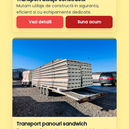
Mutam utilaje de constructii in siguranta,
eficient si cu echipamente dedicate.
Vezi detalii
Suna acum
Transport panouri sandwich