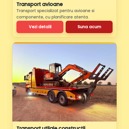
Transport avioane
Transport specializat pentru avioane si
componente, cu planificare atenta.
Vezi detalii
Suna acum
Transport utilaje constructii