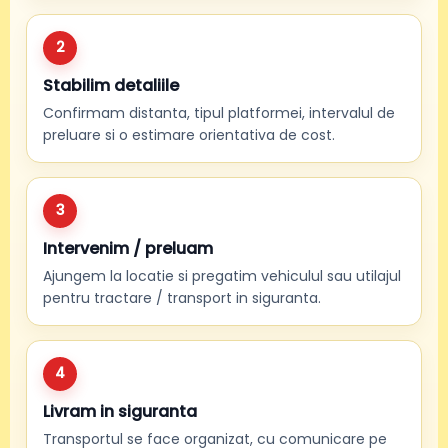
2
Stabilim detaliile
Confirmam distanta, tipul platformei, intervalul de
preluare si o estimare orientativa de cost.
3
Intervenim / preluam
Ajungem la locatie si pregatim vehiculul sau utilajul
pentru tractare / transport in siguranta.
4
Livram in siguranta
Transportul se face organizat, cu comunicare pe