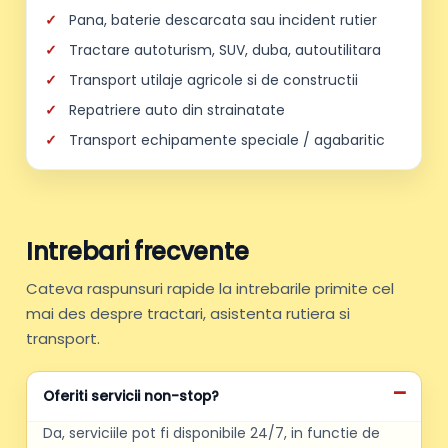
Pana, baterie descarcata sau incident rutier
Tractare autoturism, SUV, duba, autoutilitara
Transport utilaje agricole si de constructii
Repatriere auto din strainatate
Transport echipamente speciale / agabaritic
Intrebari frecvente
Cateva raspunsuri rapide la intrebarile primite cel
mai des despre tractari, asistenta rutiera si
transport.
Oferiti servicii non-stop?
Da, serviciile pot fi disponibile 24/7, in functie de