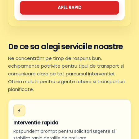
APEL RAPID
De ce sa alegi serviciile noastre
Ne concentrăm pe timp de raspuns bun,
echipamente potrivite pentru tipul de transport si
comunicare clara pe tot parcursul interventiei.
Oferim solutii pentru urgente rutiere si transporturi
planificate.
⚡
Interventie rapida
Raspundem prompt pentru solicitari urgente si
stabilim rapid detaliile de preluare.