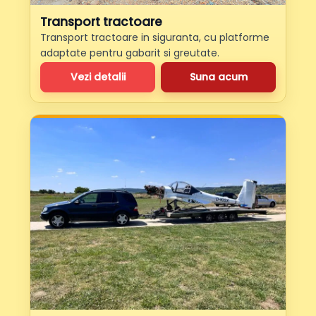
Transport tractoare
Transport tractoare in siguranta, cu platforme
adaptate pentru gabarit si greutate.
Vezi detalii
Suna acum