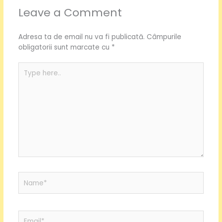
Leave a Comment
Adresa ta de email nu va fi publicată.
Câmpurile
obligatorii sunt marcate cu
*
Type
here..
Name*
Email*