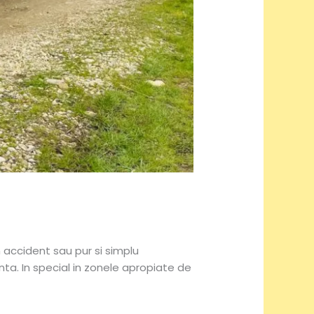
n accident sau pur si simplu
enta. In special in zonele apropiate de