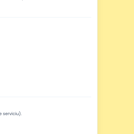
 serviciu).